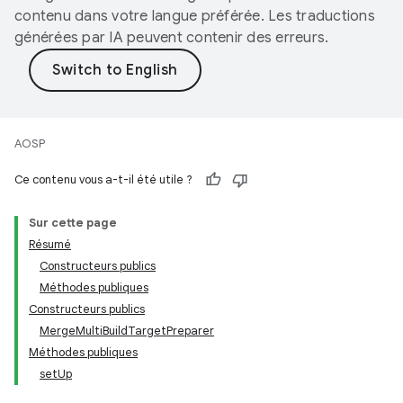
contenu dans votre langue préférée. Les traductions
générées par IA peuvent contenir des erreurs.
AOSP
Ce contenu vous a-t-il été utile ?
Sur cette page
Résumé
Constructeurs publics
Méthodes publiques
Constructeurs publics
MergeMultiBuildTargetPreparer
Méthodes publiques
setUp