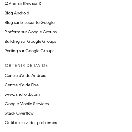
@AndroidDev sur X
Blog Android
Blog sur la sécurité Google
Platform sur Google Groups
Building sur Google Groups
Porting sur Google Groups
OBTENIR DE L'AIDE
Centre d'aide Android
Centre d'aide Pixel
www.android.com
Google Mobile Services
Stack Overflow
Outil de suivi des problèmes