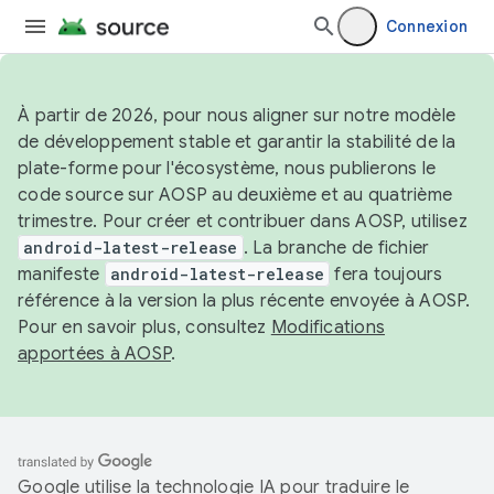
Connexion
À partir de 2026, pour nous aligner sur notre modèle
de développement stable et garantir la stabilité de la
plate-forme pour l'écosystème, nous publierons le
code source sur AOSP au deuxième et au quatrième
trimestre. Pour créer et contribuer dans AOSP, utilisez
android-latest-release
. La branche de fichier
manifeste
android-latest-release
fera toujours
référence à la version la plus récente envoyée à AOSP.
Pour en savoir plus, consultez
Modifications
apportées à AOSP
.
Google utilise la technologie IA pour traduire le