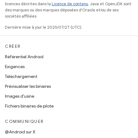
licences décrites dans la
Licence de contenu
. Java et OpenJDK sont
des marques ou des marques déposées d'Oracle et/ou de ses
sociétés affiliées.
Dernière mise à jour le 2025/07/27 (UTC).
CRÉER
Référentiel Android
Exigences
Téléchargement
Prévisualiser les binaires
Images d'usine
Fichiers binaires de pilote
COMMUNIQUER
@Android sur X