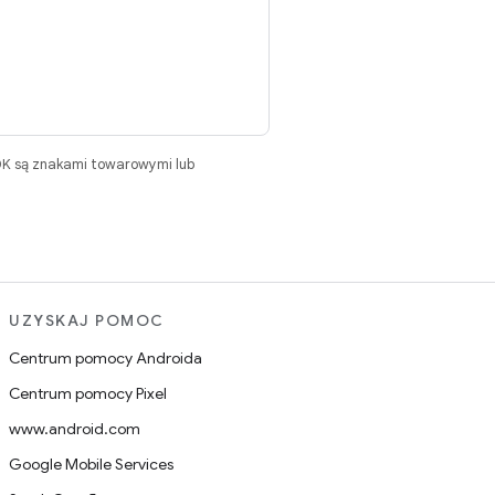
DK są znakami towarowymi lub
UZYSKAJ POMOC
Centrum pomocy Androida
Centrum pomocy Pixel
www.android.com
Google Mobile Services