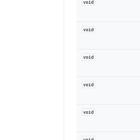
void
void
void
void
void
void