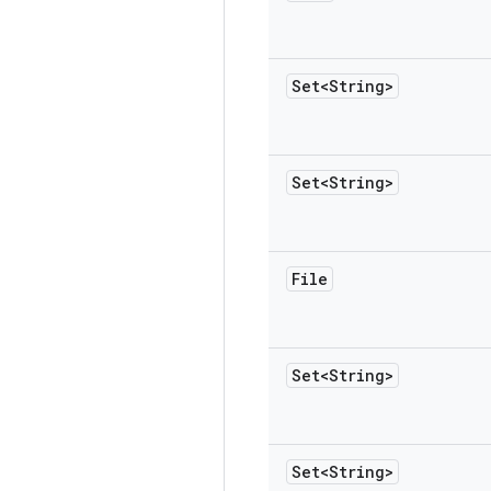
Set<String>
Set<String>
File
Set<String>
Set<String>