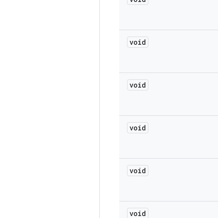
void
void
void
void
void