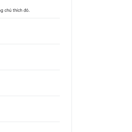
g chú thích đó.