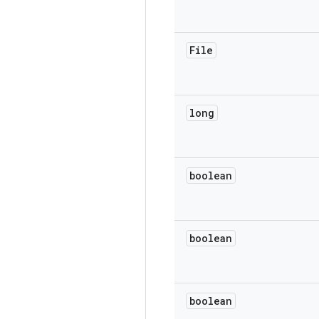
File
long
boolean
boolean
boolean