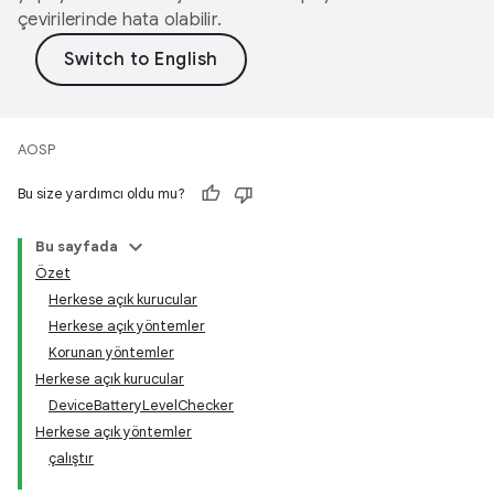
çevirilerinde hata olabilir.
AOSP
Bu size yardımcı oldu mu?
Bu sayfada
Özet
Herkese açık kurucular
Herkese açık yöntemler
Korunan yöntemler
Herkese açık kurucular
DeviceBatteryLevelChecker
Herkese açık yöntemler
çalıştır