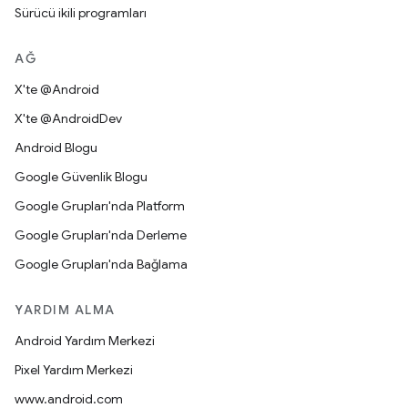
Sürücü ikili programları
AĞ
X'te @Android
X'te @AndroidDev
Android Blogu
Google Güvenlik Blogu
Google Grupları'nda Platform
Google Grupları'nda Derleme
Google Grupları'nda Bağlama
YARDIM ALMA
Android Yardım Merkezi
Pixel Yardım Merkezi
www.android.com