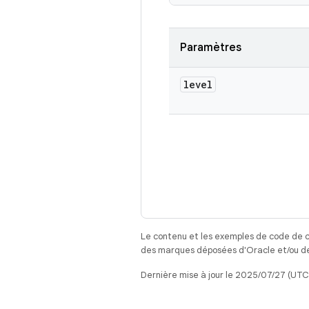
Paramètres
level
Le contenu et les exemples de code de c
des marques déposées d'Oracle et/ou de 
Dernière mise à jour le 2025/07/27 (UTC