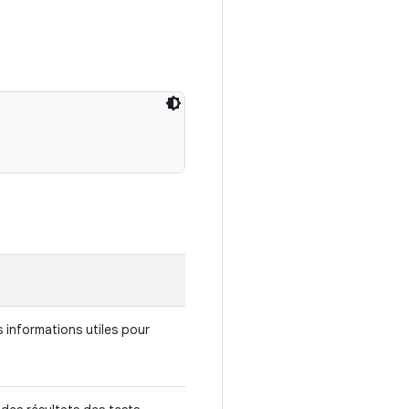
informations utiles pour