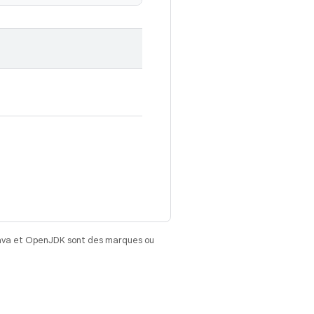
Java et OpenJDK sont des marques ou