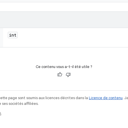
int
Ce contenu vous a-t-il été utile ?
ette page sont soumis aux licences décrites dans la
Licence de contenu
. 
ses sociétés affiliées.
).