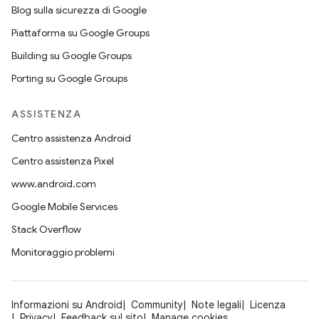
Blog sulla sicurezza di Google
Piattaforma su Google Groups
Building su Google Groups
Porting su Google Groups
ASSISTENZA
Centro assistenza Android
Centro assistenza Pixel
www.android.com
Google Mobile Services
Stack Overflow
Monitoraggio problemi
Informazioni su Android
Community
Note legali
Licenza
Privacy
Feedback sul sito
Manage cookies