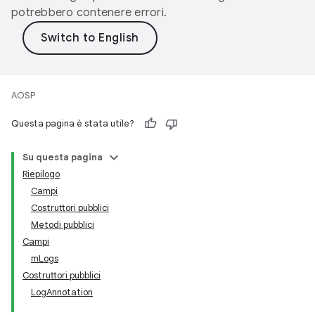
potrebbero contenere errori.
AOSP
Questa pagina è stata utile?
Su questa pagina
Riepilogo
Campi
Costruttori pubblici
Metodi pubblici
Campi
mLogs
Costruttori pubblici
LogAnnotation