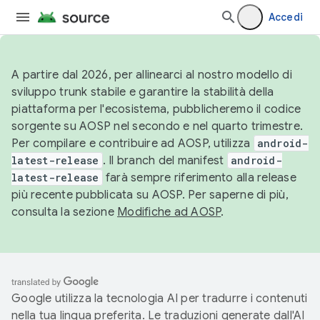
Accedi
A partire dal 2026, per allinearci al nostro modello di
sviluppo trunk stabile e garantire la stabilità della
piattaforma per l'ecosistema, pubblicheremo il codice
sorgente su AOSP nel secondo e nel quarto trimestre.
Per compilare e contribuire ad AOSP, utilizza
android-
latest-release
. Il branch del manifest
android-
latest-release
farà sempre riferimento alla release
più recente pubblicata su AOSP. Per saperne di più,
consulta la sezione
Modifiche ad AOSP
.
Google utilizza la tecnologia AI per tradurre i contenuti
nella tua lingua preferita. Le traduzioni generate dall'AI