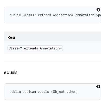
public Class<? extends Annotation> annotationType 
Resi
Class<? extends Annotation>
equals
public boolean equals (Object other)