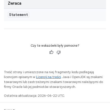
Zwraca
Statement
Czy te wskazówki były pomocne?
Treść strony i umieszczone na niej fragmenty kodu podlegają
licencjom opisanym w
Licencji na treści
. Java i OpenJDK są znakami
towarowymi lub zastrzeżonymi znakami towarowymi należącymi do
firmy Oracle lub jej podmiotów stowarzyszonych.
Ostatnia aktualizacja: 2026-06-22 UTC.