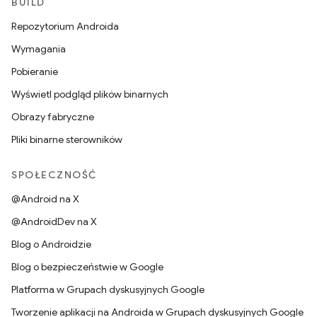
BUILD
Repozytorium Androida
Wymagania
Pobieranie
Wyświetl podgląd plików binarnych
Obrazy fabryczne
Pliki binarne sterowników
SPOŁECZNOŚĆ
@Android na X
@AndroidDev na X
Blog o Androidzie
Blog o bezpieczeństwie w Google
Platforma w Grupach dyskusyjnych Google
Tworzenie aplikacji na Androida w Grupach dyskusyjnych Google