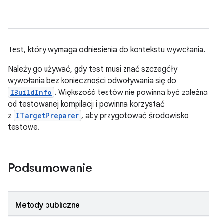
Test, który wymaga odniesienia do kontekstu wywołania.
Należy go używać, gdy test musi znać szczegóły
wywołania bez konieczności odwoływania się do
IBuildInfo
. Większość testów nie powinna być zależna
od testowanej kompilacji i powinna korzystać
z
ITargetPreparer
, aby przygotować środowisko
testowe.
Podsumowanie
Metody publiczne