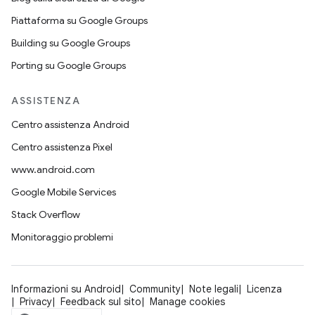
Piattaforma su Google Groups
Building su Google Groups
Porting su Google Groups
ASSISTENZA
Centro assistenza Android
Centro assistenza Pixel
www.android.com
Google Mobile Services
Stack Overflow
Monitoraggio problemi
Informazioni su Android
Community
Note legali
Licenza
Privacy
Feedback sul sito
Manage cookies