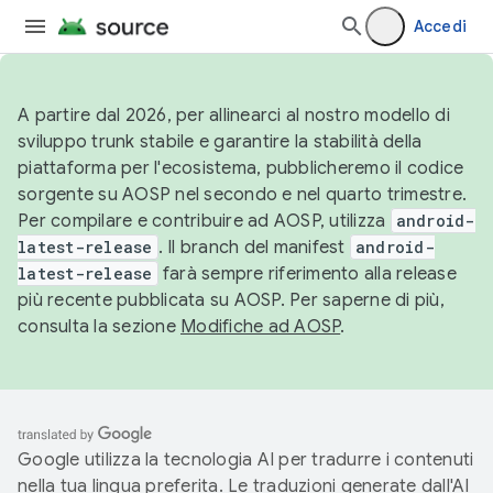
Accedi
A partire dal 2026, per allinearci al nostro modello di
sviluppo trunk stabile e garantire la stabilità della
piattaforma per l'ecosistema, pubblicheremo il codice
sorgente su AOSP nel secondo e nel quarto trimestre.
Per compilare e contribuire ad AOSP, utilizza
android-
latest-release
. Il branch del manifest
android-
latest-release
farà sempre riferimento alla release
più recente pubblicata su AOSP. Per saperne di più,
consulta la sezione
Modifiche ad AOSP
.
Google utilizza la tecnologia AI per tradurre i contenuti
nella tua lingua preferita. Le traduzioni generate dall'AI