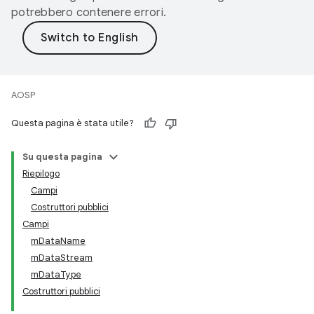
potrebbero contenere errori.
AOSP
Questa pagina è stata utile?
Su questa pagina
Riepilogo
Campi
Costruttori pubblici
Campi
mDataName
mDataStream
mDataType
Costruttori pubblici