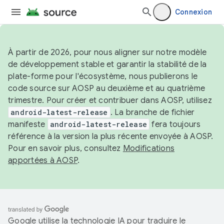
Connexion
À partir de 2026, pour nous aligner sur notre modèle
de développement stable et garantir la stabilité de la
plate-forme pour l'écosystème, nous publierons le
code source sur AOSP au deuxième et au quatrième
trimestre. Pour créer et contribuer dans AOSP, utilisez
android-latest-release
. La branche de fichier
manifeste
android-latest-release
fera toujours
référence à la version la plus récente envoyée à AOSP.
Pour en savoir plus, consultez
Modifications
apportées à AOSP
.
Google utilise la technologie IA pour traduire le