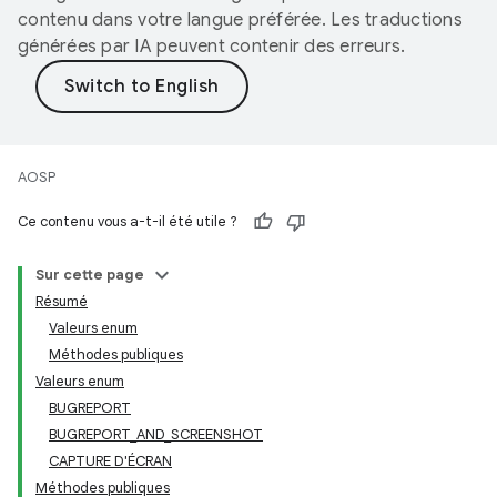
contenu dans votre langue préférée. Les traductions
générées par IA peuvent contenir des erreurs.
AOSP
Ce contenu vous a-t-il été utile ?
Sur cette page
Résumé
Valeurs enum
Méthodes publiques
Valeurs enum
BUGREPORT
BUGREPORT_AND_SCREENSHOT
CAPTURE D'ÉCRAN
Méthodes publiques