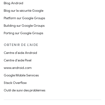
Blog Android
Blog sur la sécurité Google
Platform sur Google Groups
Building sur Google Groups
Porting sur Google Groups
OBTENIR DE L'AIDE
Centre d'aide Android
Centre d'aide Pixel
www.android.com
Google Mobile Services
Stack Overflow
Outil de suivi des problèmes