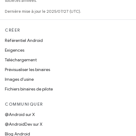
sociétés affiliées.
Dernière mise à jour le 2025/07/27 (UTC).
CRÉER
Référentiel Android
Exigences
Téléchargement
Prévisualiser les binaires
Images d'usine
Fichiers binaires de pilote
COMMUNIQUER
@Android sur X
@AndroidDev sur X
Blog Android