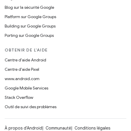
Blog sur la sécurité Google
Platform sur Google Groups
Building sur Google Groups
Porting sur Google Groups
OBTENIR DE L'AIDE
Centre d'aide Android
Centre d'aide Pixel
www.android.com
Google Mobile Services
Stack Overflow
Outil de suivi des problèmes
À propos d'Android
Communauté
Conditions légales