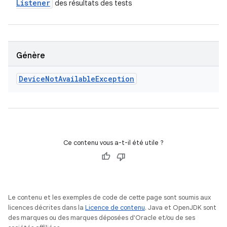
Listener
des résultats des tests
Génère
Device
Not
Available
Exception
Ce contenu vous a-t-il été utile ?
Le contenu et les exemples de code de cette page sont soumis aux
licences décrites dans la
Licence de contenu
. Java et OpenJDK sont
des marques ou des marques déposées d'Oracle et/ou de ses