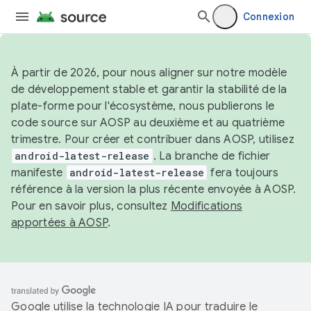
Connexion
À partir de 2026, pour nous aligner sur notre modèle
de développement stable et garantir la stabilité de la
plate-forme pour l'écosystème, nous publierons le
code source sur AOSP au deuxième et au quatrième
trimestre. Pour créer et contribuer dans AOSP, utilisez
android-latest-release
. La branche de fichier
manifeste
android-latest-release
fera toujours
référence à la version la plus récente envoyée à AOSP.
Pour en savoir plus, consultez
Modifications
apportées à AOSP
.
Google utilise la technologie IA pour traduire le