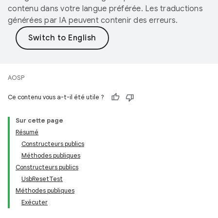
contenu dans votre langue préférée. Les traductions
générées par IA peuvent contenir des erreurs.
AOSP
Ce contenu vous a-t-il été utile ?
Sur cette page
Résumé
Constructeurs publics
Méthodes publiques
Constructeurs publics
UsbResetTest
Méthodes publiques
Exécuter