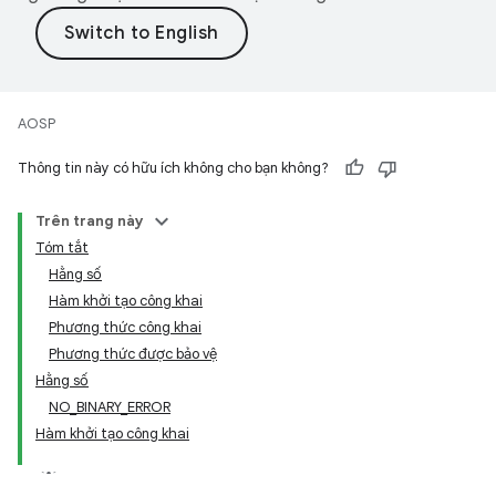
AOSP
Thông tin này có hữu ích không cho bạn không?
Trên trang này
Tóm tắt
Hằng số
Hàm khởi tạo công khai
Phương thức công khai
Phương thức được bảo vệ
Hằng số
NO_BINARY_ERROR
Hàm khởi tạo công khai