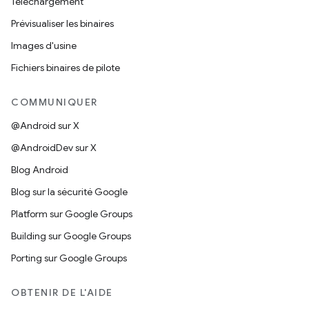
Téléchargement
Prévisualiser les binaires
Images d'usine
Fichiers binaires de pilote
COMMUNIQUER
@Android sur X
@AndroidDev sur X
Blog Android
Blog sur la sécurité Google
Platform sur Google Groups
Building sur Google Groups
Porting sur Google Groups
OBTENIR DE L'AIDE