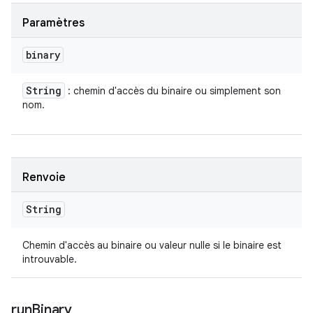
Paramètres
binary
String
: chemin d'accès du binaire ou simplement son
nom.
Renvoie
String
Chemin d'accès au binaire ou valeur nulle si le binaire est
introuvable.
run
Binary