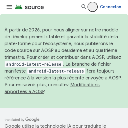
Connexion
À partir de 2026, pour nous aligner sur notre modèle
de développement stable et garantir la stabilité de la
plate-forme pour l'écosystème, nous publierons le
code source sur AOSP au deuxième et au quatrième
trimestre. Pour créer et contribuer dans AOSP, utilisez
android-latest-release
. La branche de fichier
manifeste
android-latest-release
fera toujours
référence à la version la plus récente envoyée à AOSP.
Pour en savoir plus, consultez
Modifications
apportées à AOSP
.
Google utilise la technologie IA pour traduire le