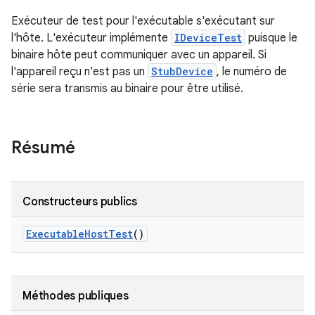
Exécuteur de test pour l'exécutable s'exécutant sur
l'hôte. L'exécuteur implémente
IDeviceTest
puisque le
binaire hôte peut communiquer avec un appareil. Si
l'appareil reçu n'est pas un
StubDevice
, le numéro de
série sera transmis au binaire pour être utilisé.
Résumé
Constructeurs publics
Executable
Host
Test
()
Méthodes publiques