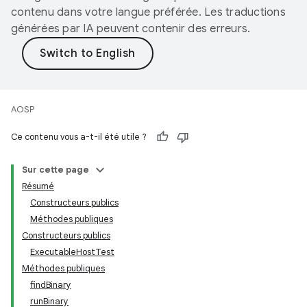
contenu dans votre langue préférée. Les traductions
générées par IA peuvent contenir des erreurs.
AOSP
Ce contenu vous a-t-il été utile ?
Sur cette page
Résumé
Constructeurs publics
Méthodes publiques
Constructeurs publics
ExecutableHostTest
Méthodes publiques
findBinary
runBinary