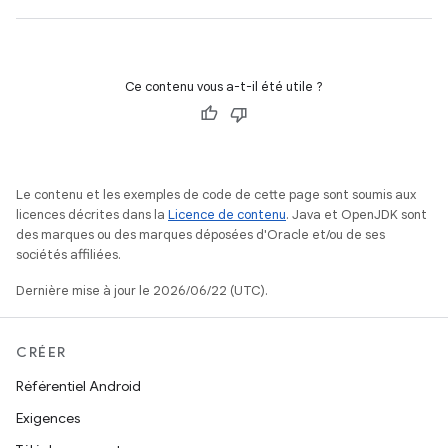
Ce contenu vous a-t-il été utile ?
Le contenu et les exemples de code de cette page sont soumis aux
licences décrites dans la
Licence de contenu
. Java et OpenJDK sont
des marques ou des marques déposées d'Oracle et/ou de ses
sociétés affiliées.
Dernière mise à jour le 2026/06/22 (UTC).
CRÉER
Référentiel Android
Exigences