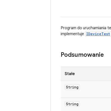
Program do uruchamiania te
implementuje
IDeviceTest
Podsumowanie
Stałe
String
String