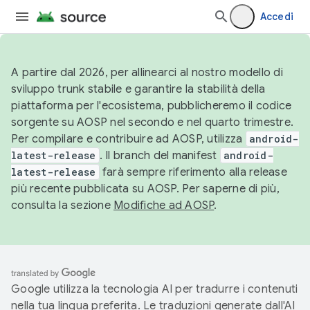
Accedi
A partire dal 2026, per allinearci al nostro modello di
sviluppo trunk stabile e garantire la stabilità della
piattaforma per l'ecosistema, pubblicheremo il codice
sorgente su AOSP nel secondo e nel quarto trimestre.
Per compilare e contribuire ad AOSP, utilizza
android-
latest-release
. Il branch del manifest
android-
latest-release
farà sempre riferimento alla release
più recente pubblicata su AOSP. Per saperne di più,
consulta la sezione
Modifiche ad AOSP
.
Google utilizza la tecnologia AI per tradurre i contenuti
nella tua lingua preferita. Le traduzioni generate dall'AI