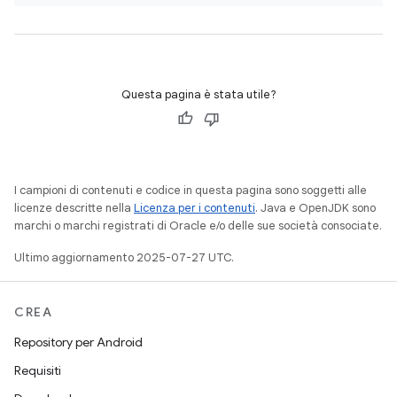
Questa pagina è stata utile?
I campioni di contenuti e codice in questa pagina sono soggetti alle
licenze descritte nella
Licenza per i contenuti
. Java e OpenJDK sono
marchi o marchi registrati di Oracle e/o delle sue società consociate.
Ultimo aggiornamento 2025-07-27 UTC.
CREA
Repository per Android
Requisiti