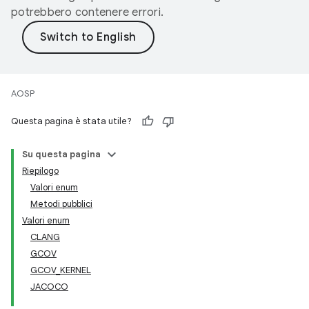
potrebbero contenere errori.
AOSP
Questa pagina è stata utile?
Su questa pagina
Riepilogo
Valori enum
Metodi pubblici
Valori enum
CLANG
GCOV
GCOV_KERNEL
JACOCO