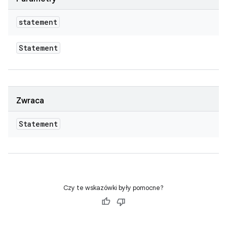
statement
Statement
Zwraca
Statement
Czy te wskazówki były pomocne?