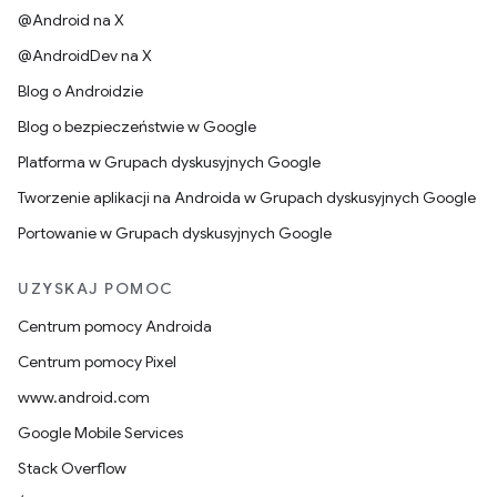
@Android na X
@AndroidDev na X
Blog o Androidzie
Blog o bezpieczeństwie w Google
Platforma w Grupach dyskusyjnych Google
Tworzenie aplikacji na Androida w Grupach dyskusyjnych Google
Portowanie w Grupach dyskusyjnych Google
UZYSKAJ POMOC
Centrum pomocy Androida
Centrum pomocy Pixel
www.android.com
Google Mobile Services
Stack Overflow