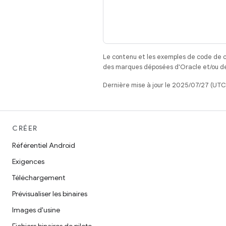
Le contenu et les exemples de code de c
des marques déposées d'Oracle et/ou de 
Dernière mise à jour le 2025/07/27 (UTC
CRÉER
Référentiel Android
Exigences
Téléchargement
Prévisualiser les binaires
Images d'usine