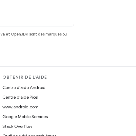
Java et OpenJDK sont des marques ou
OBTENIR DE L'AIDE
Centre d'aide Android
Centre d'aide Pixel
www.android.com
Google Mobile Services
Stack Overflow