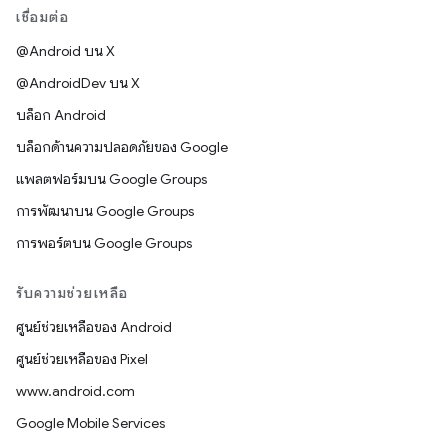
เชื่อมต่อ
@Android บน X
@AndroidDev บน X
บล็อก Android
บล็อกด้านความปลอดภัยของ Google
แพลตฟอร์มบน Google Groups
การพัฒนาบน Google Groups
การพอร์ตบน Google Groups
รับความช่วยเหลือ
ศูนย์ช่วยเหลือของ Android
ศูนย์ช่วยเหลือของ Pixel
www.android.com
Google Mobile Services