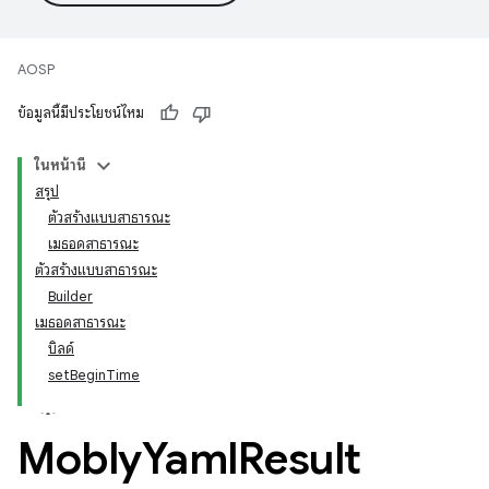
AOSP
ข้อมูลนี้มีประโยชน์ไหม
ในหน้านี้
สรุป
ตัวสร้างแบบสาธารณะ
เมธอดสาธารณะ
ตัวสร้างแบบสาธารณะ
Builder
เมธอดสาธารณะ
บิลด์
setBeginTime
Mobly
Yaml
Result