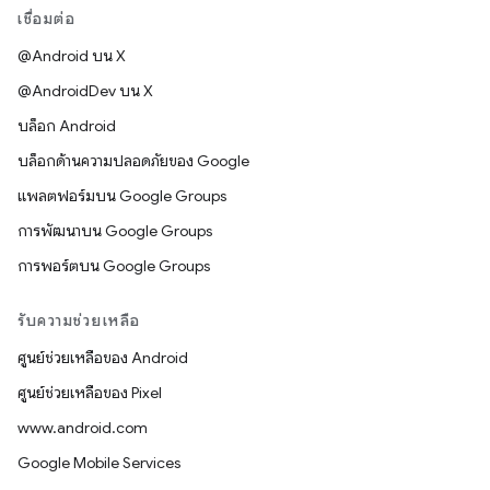
เชื่อมต่อ
@Android บน X
@AndroidDev บน X
บล็อก Android
บล็อกด้านความปลอดภัยของ Google
แพลตฟอร์มบน Google Groups
การพัฒนาบน Google Groups
การพอร์ตบน Google Groups
รับความช่วยเหลือ
ศูนย์ช่วยเหลือของ Android
ศูนย์ช่วยเหลือของ Pixel
www.android.com
Google Mobile Services