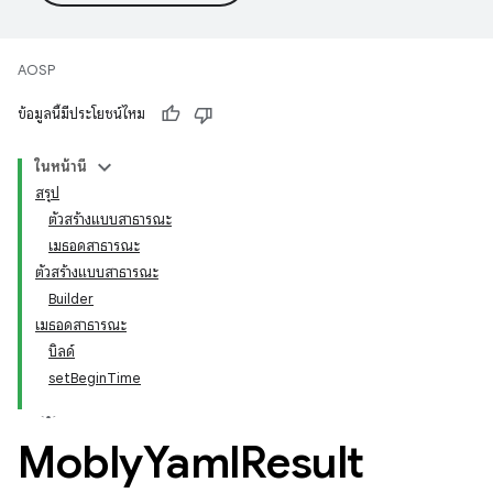
AOSP
ข้อมูลนี้มีประโยชน์ไหม
ในหน้านี้
สรุป
ตัวสร้างแบบสาธารณะ
เมธอดสาธารณะ
ตัวสร้างแบบสาธารณะ
Builder
เมธอดสาธารณะ
บิลด์
setBeginTime
Mobly
Yaml
Result