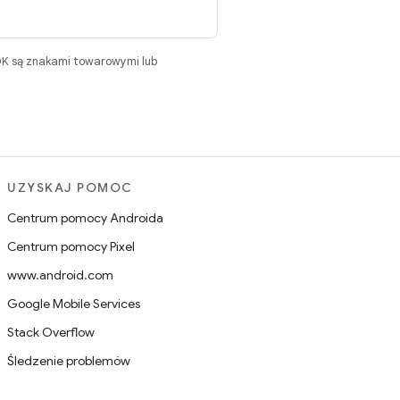
DK są znakami towarowymi lub
UZYSKAJ POMOC
Centrum pomocy Androida
Centrum pomocy Pixel
www.android.com
Google Mobile Services
Stack Overflow
Śledzenie problemów