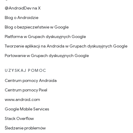
@AndroidDev na X
Blog o Androidzie
Blog o bezpieczeństwie w Google
Platforma w Grupach dyskusyjnych Google
Tworzenie aplikacji na Androida w Grupach dyskusyjnych Google
Portowanie w Grupach dyskusyjnych Google
UZYSKAJ POMOC
Centrum pomocy Androida
Centrum pomocy Pixel
www.android.com
Google Mobile Services
Stack Overflow
Śledzenie problemów