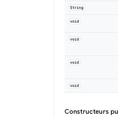
String
void
void
void
void
Constructeurs pu