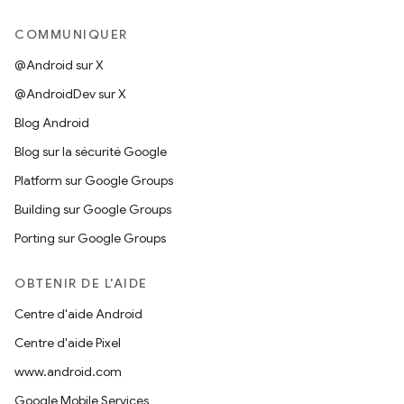
COMMUNIQUER
@Android sur X
@AndroidDev sur X
Blog Android
Blog sur la sécurité Google
Platform sur Google Groups
Building sur Google Groups
Porting sur Google Groups
OBTENIR DE L'AIDE
Centre d'aide Android
Centre d'aide Pixel
www.android.com
Google Mobile Services