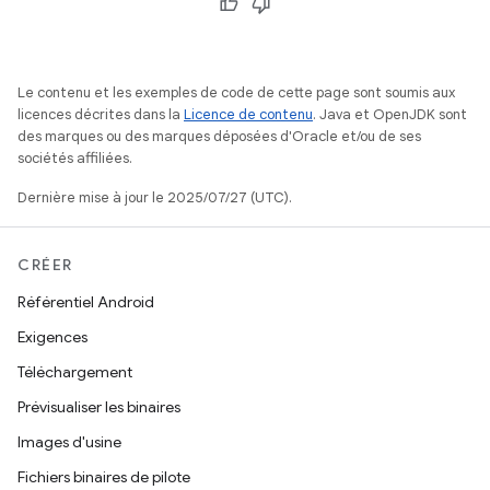
Le contenu et les exemples de code de cette page sont soumis aux
licences décrites dans la
Licence de contenu
. Java et OpenJDK sont
des marques ou des marques déposées d'Oracle et/ou de ses
sociétés affiliées.
Dernière mise à jour le 2025/07/27 (UTC).
CRÉER
Référentiel Android
Exigences
Téléchargement
Prévisualiser les binaires
Images d'usine
Fichiers binaires de pilote