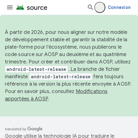
Connexion
À partir de 2026, pour nous aligner sur notre modèle
de développement stable et garantir la stabilité de la
plate-forme pour l'écosystème, nous publierons le
code source sur AOSP au deuxième et au quatrième
trimestre. Pour créer et contribuer dans AOSP, utilisez
android-latest-release
. La branche de fichier
manifeste
android-latest-release
fera toujours
référence à la version la plus récente envoyée à AOSP.
Pour en savoir plus, consultez
Modifications
apportées à AOSP
.
Google utilise la technologie IA pour traduire le