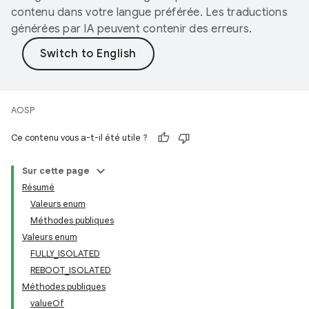
contenu dans votre langue préférée. Les traductions
générées par IA peuvent contenir des erreurs.
AOSP
Ce contenu vous a-t-il été utile ?
Sur cette page
Résumé
Valeurs enum
Méthodes publiques
Valeurs enum
FULLY_ISOLATED
REBOOT_ISOLATED
Méthodes publiques
valueOf