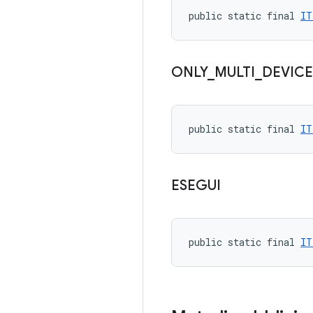
public static final 
IT
ONLY
_
MULTI
_
DEVICE
public static final 
IT
ESEGUI
public static final 
IT