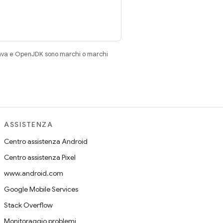
Java e OpenJDK sono marchi o marchi
ASSISTENZA
Centro assistenza Android
Centro assistenza Pixel
www.android.com
Google Mobile Services
Stack Overflow
Monitoraggio problemi