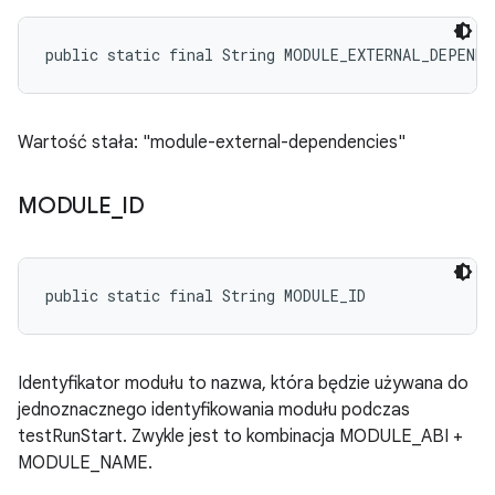
public static final String MODULE_EXTERNAL_DEPENDE
Wartość stała: "module-external-dependencies"
MODULE
_
ID
public static final String MODULE_ID
Identyfikator modułu to nazwa, która będzie używana do
jednoznacznego identyfikowania modułu podczas
testRunStart. Zwykle jest to kombinacja MODULE_ABI +
MODULE_NAME.