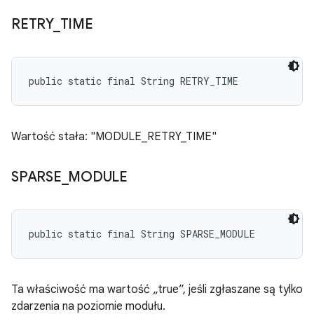
RETRY
_
TIME
public static final String RETRY_TIME
Wartość stała: "MODULE_RETRY_TIME"
SPARSE
_
MODULE
public static final String SPARSE_MODULE
Ta właściwość ma wartość „true”, jeśli zgłaszane są tylko
zdarzenia na poziomie modułu.