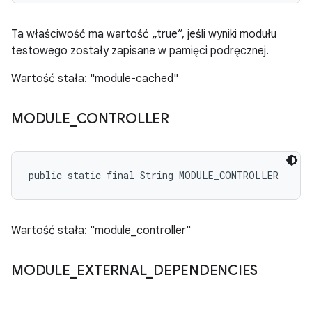
Ta właściwość ma wartość „true”, jeśli wyniki modułu
testowego zostały zapisane w pamięci podręcznej.
Wartość stała: "module-cached"
MODULE
_
CONTROLLER
public static final String MODULE_CONTROLLER
Wartość stała: "module_controller"
MODULE
_
EXTERNAL
_
DEPENDENCIES