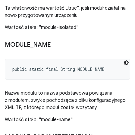
Ta właściwość ma wartość „true”, jeśli moduł działał na
nowo przygotowanym urządzeniu.
Wartość stała: "module-isolated"
MODULE
_
NAME
public static final String MODULE_NAME
Nazwa modułu to nazwa podstawowa powiązana
z modułem, zwykle pochodząca z pliku konfiguracyjnego
XML TF, z którego moduł został wczytany.
Wartość stała: "module-name"