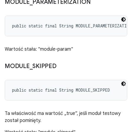
MODULE
_
PARAMETERIZATION
public static final String MODULE_PARAMETERIZATION
Wartość stała: "module-param"
MODULE
_
SKIPPED
public static final String MODULE_SKIPPED
Ta właściwość ma wartość „true”, jeśli moduł testowy
został pominięty.