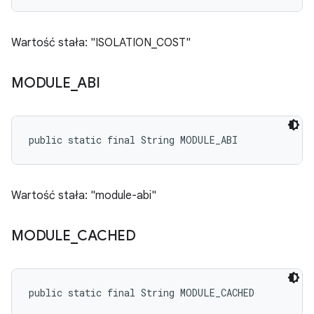
Wartość stała: "ISOLATION_COST"
MODULE
_
ABI
public static final String MODULE_ABI
Wartość stała: "module-abi"
MODULE
_
CACHED
public static final String MODULE_CACHED