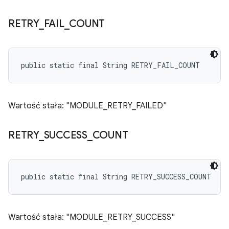
RETRY
_
FAIL
_
COUNT
public static final String RETRY_FAIL_COUNT
Wartość stała: "MODULE_RETRY_FAILED"
RETRY
_
SUCCESS
_
COUNT
public static final String RETRY_SUCCESS_COUNT
Wartość stała: "MODULE_RETRY_SUCCESS"