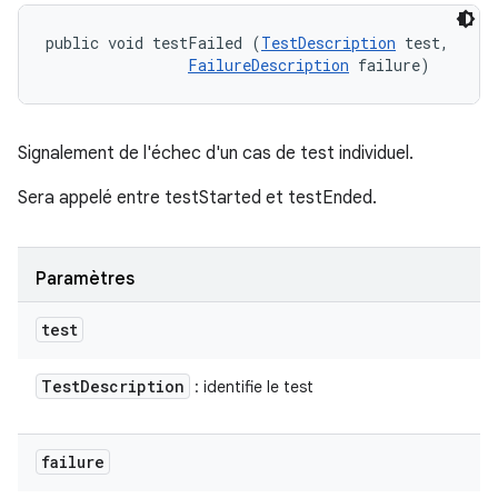
public void testFailed (
TestDescription
 test, 

FailureDescription
 failure)
Signalement de l'échec d'un cas de test individuel.
Sera appelé entre testStarted et testEnded.
Paramètres
test
Test
Description
: identifie le test
failure