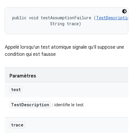
public void testAssumptionFailure (
TestDescription
                String trace)
Appelé lorsqu'un test atomique signale qu'il suppose une
condition qui est fausse
Paramètres
test
Test
Description
: identifie le test
trace