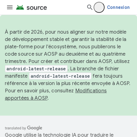
Connexion
À partir de 2026, pour nous aligner sur notre modèle
de développement stable et garantir la stabilité de la
plate-forme pour l'écosystème, nous publierons le
code source sur AOSP au deuxième et au quatrième
trimestre. Pour créer et contribuer dans AOSP, utilisez
android-latest-release
. La branche de fichier
manifeste
android-latest-release
fera toujours
référence à la version la plus récente envoyée à AOSP.
Pour en savoir plus, consultez
Modifications
apportées à AOSP
.
Google utilise la technologie IA pour traduire le