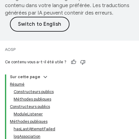
contenu dans votre langue préférée. Les traductions
générées par IA peuvent contenir des erreurs.
AOSP
Ce contenu vous a-t-il été utile ?
Sur cette page
Résumé
Constructeurs publics
Méthodes publiques
Constructeurs publics
ModuleListener
Méthodes publiques
hasLastAttemptFailed
logAssociation