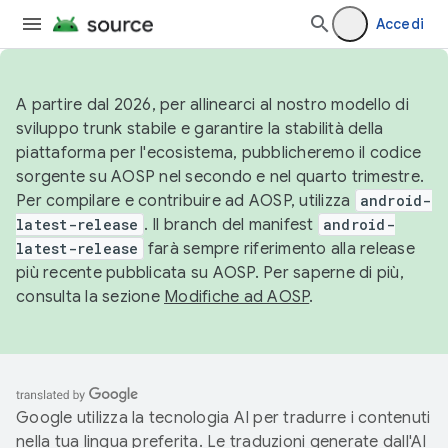
Accedi
A partire dal 2026, per allinearci al nostro modello di
sviluppo trunk stabile e garantire la stabilità della
piattaforma per l'ecosistema, pubblicheremo il codice
sorgente su AOSP nel secondo e nel quarto trimestre.
Per compilare e contribuire ad AOSP, utilizza
android-
latest-release
. Il branch del manifest
android-
latest-release
farà sempre riferimento alla release
più recente pubblicata su AOSP. Per saperne di più,
consulta la sezione
Modifiche ad AOSP
.
Google utilizza la tecnologia AI per tradurre i contenuti
nella tua lingua preferita. Le traduzioni generate dall'AI