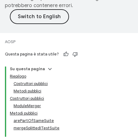
potrebbero contenere errori.
AOSP
Questa pagina è stata utile?
Su questa pagina
Riepilogo
Costruttori pubblici
Metodi pubblici
Costruttori pubblici
ModuleMerger
Metodi pubblici
arePartOfSameSuite
mergeSplittedITestSuite