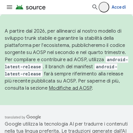
Accedi
A partire dal 2026, per allinearci al nostro modello di
sviluppo trunk stabile e garantire la stabilità della
piattaforma per l'ecosistema, pubblicheremo il codice
sorgente su AOSP nel secondo e nel quarto trimestre.
Per compilare e contribuire ad AOSP, utilizza
android-
latest-release
. Il branch del manifest
android-
latest-release
farà sempre riferimento alla release
più recente pubblicata su AOSP. Per saperne di più,
consulta la sezione
Modifiche ad AOSP
.
Google utilizza la tecnologia AI per tradurre i contenuti
nella tua lingua preferita. Le traduzioni generate dall'AI