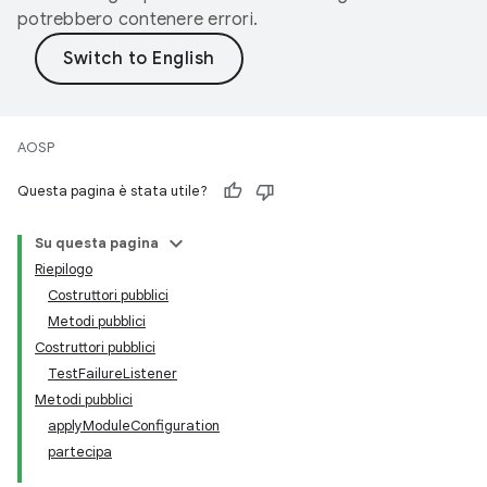
potrebbero contenere errori.
AOSP
Questa pagina è stata utile?
Su questa pagina
Riepilogo
Costruttori pubblici
Metodi pubblici
Costruttori pubblici
TestFailureListener
Metodi pubblici
applyModuleConfiguration
partecipa