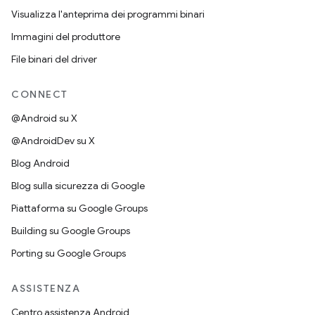
Visualizza l'anteprima dei programmi binari
Immagini del produttore
File binari del driver
CONNECT
@Android su X
@AndroidDev su X
Blog Android
Blog sulla sicurezza di Google
Piattaforma su Google Groups
Building su Google Groups
Porting su Google Groups
ASSISTENZA
Centro assistenza Android