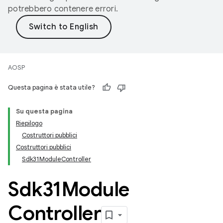
potrebbero contenere errori.
AOSP
Questa pagina è stata utile?
Su questa pagina
Riepilogo
Costruttori pubblici
Costruttori pubblici
Sdk31ModuleController
Sdk31Module
Controller