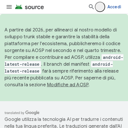
Accedi
A partire dal 2026, per allinearci al nostro modello di
sviluppo trunk stabile e garantire la stabilità della
piattaforma per l'ecosistema, pubblicheremo il codice
sorgente su AOSP nel secondo e nel quarto trimestre.
Per compilare e contribuire ad AOSP, utilizza
android-
latest-release
. Il branch del manifest
android-
latest-release
farà sempre riferimento alla release
più recente pubblicata su AOSP. Per saperne di più,
consulta la sezione
Modifiche ad AOSP
.
Google utilizza la tecnologia AI per tradurre i contenuti
nella tua lingua preferita. Le traduzioni generate dall'AI