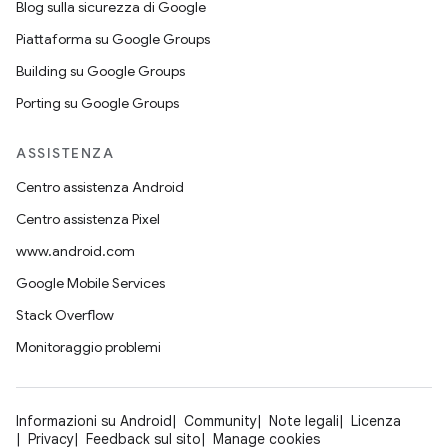
Blog sulla sicurezza di Google
Piattaforma su Google Groups
Building su Google Groups
Porting su Google Groups
ASSISTENZA
Centro assistenza Android
Centro assistenza Pixel
www.android.com
Google Mobile Services
Stack Overflow
Monitoraggio problemi
Informazioni su Android
Community
Note legali
Licenza
Privacy
Feedback sul sito
Manage cookies