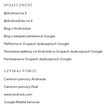
SPOŁECZNOŚĆ
@Android na X
@AndroidDev na X
Blog o Androidzie
Blog o bezpieczeństwie w Google
Platforma w Grupach dyskusyjnych Google
Tworzenie aplikacji na Androida w Grupach dyskusyjnych Google
Portowanie w Grupach dyskusyjnych Google
UZYSKAJ POMOC
Centrum pomocy Androida
Centrum pomocy Pixel
www.android.com
Google Mobile Services