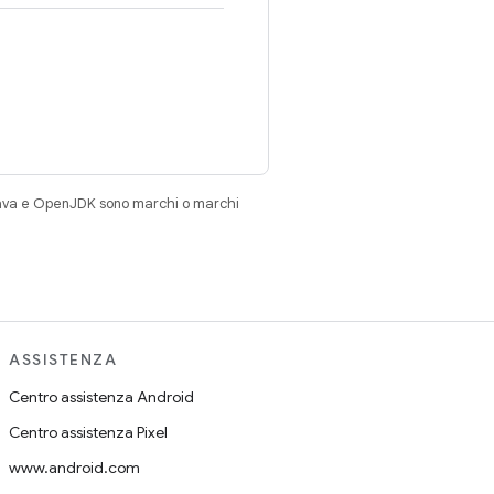
Java e OpenJDK sono marchi o marchi
ASSISTENZA
Centro assistenza Android
Centro assistenza Pixel
www.android.com