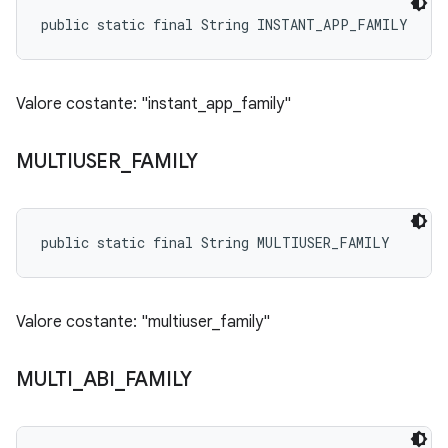
public static final String INSTANT_APP_FAMILY
Valore costante: "instant_app_family"
MULTIUSER
_
FAMILY
public static final String MULTIUSER_FAMILY
Valore costante: "multiuser_family"
MULTI
_
ABI
_
FAMILY