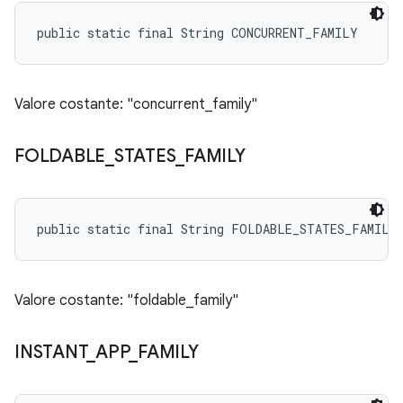
public static final String CONCURRENT_FAMILY
Valore costante: "concurrent_family"
FOLDABLE
_
STATES
_
FAMILY
public static final String FOLDABLE_STATES_FAMILY
Valore costante: "foldable_family"
INSTANT
_
APP
_
FAMILY