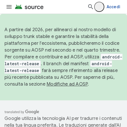
Accedi
A partire dal 2026, per allinearci al nostro modello di
sviluppo trunk stabile e garantire la stabilità della
piattaforma per l'ecosistema, pubblicheremo il codice
sorgente su AOSP nel secondo e nel quarto trimestre.
Per compilare e contribuire ad AOSP, utilizza
android-
latest-release
. Il branch del manifest
android-
latest-release
farà sempre riferimento alla release
più recente pubblicata su AOSP. Per saperne di più,
consulta la sezione
Modifiche ad AOSP
.
Google utilizza la tecnologia AI per tradurre i contenuti
nella tua lingua preferita. Le traduzioni generate dall'AI