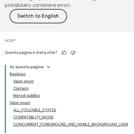
potrebbero contenere errori.
AOSP
Questa pagina è stata utile?
Su questa pagina
Riepilogo
Valori enum
Costanti
Metodi pubblici
Valori enum
ALL_FOLDABLE_STATES
COMPATIBILITY_MODE
CONCURRENT_FOREGROUND_AND_VISIBLE_BACKGROUND_USER