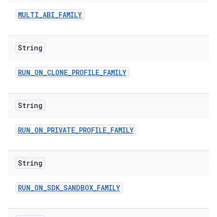
MULTI
_
ABI
_
FAMILY
String
RUN
_
ON
_
CLONE
_
PROFILE
_
FAMILY
String
RUN
_
ON
_
PRIVATE
_
PROFILE
_
FAMILY
String
RUN
_
ON
_
SDK
_
SANDBOX
_
FAMILY