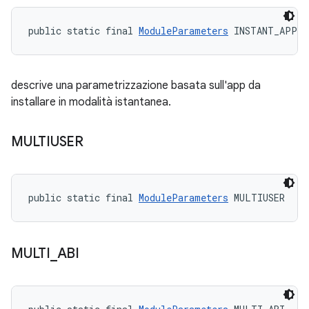
public static final 
ModuleParameters
 INSTANT_APP
descrive una parametrizzazione basata sull'app da
installare in modalità istantanea.
MULTIUSER
public static final 
ModuleParameters
 MULTIUSER
MULTI
_
ABI