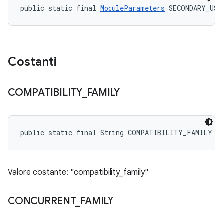
public static final 
ModuleParameters
 SECONDARY_USE
Costanti
COMPATIBILITY
_
FAMILY
public static final String COMPATIBILITY_FAMILY
Valore costante: "compatibility_family"
CONCURRENT
_
FAMILY