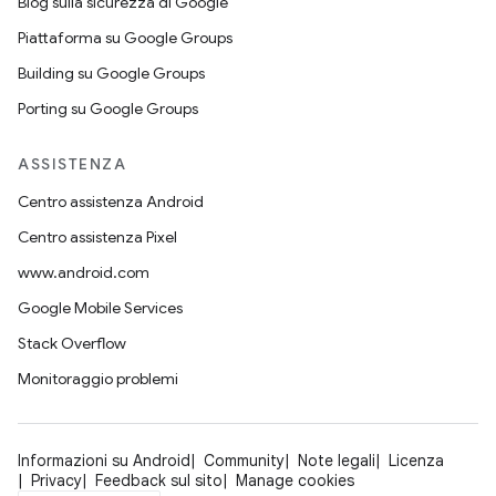
Blog sulla sicurezza di Google
Piattaforma su Google Groups
Building su Google Groups
Porting su Google Groups
ASSISTENZA
Centro assistenza Android
Centro assistenza Pixel
www.android.com
Google Mobile Services
Stack Overflow
Monitoraggio problemi
Informazioni su Android
Community
Note legali
Licenza
Privacy
Feedback sul sito
Manage cookies