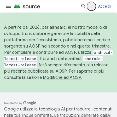
Accedi
A partire dal 2026, per allinearci al nostro modello di
sviluppo trunk stabile e garantire la stabilità della
piattaforma per l'ecosistema, pubblicheremo il codice
sorgente su AOSP nel secondo e nel quarto trimestre.
Per compilare e contribuire ad AOSP, utilizza
android-
latest-release
. Il branch del manifest
android-
latest-release
farà sempre riferimento alla release
più recente pubblicata su AOSP. Per saperne di più,
consulta la sezione
Modifiche ad AOSP
.
Google utilizza la tecnologia AI per tradurre i contenuti
nella tua lingua preferita. Le traduzioni generate dall'AI