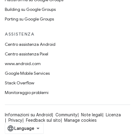
Building su Google Groups
Porting su Google Groups
ASSISTENZA
Centro assistenza Android
Centro assistenza Pixel
www.android.com
Google Mobile Services
Stack Overflow
Monitoraggio problemi
Informazioni su Android
Community
Note legali
Licenza
Privacy
Feedback sul sito
Manage cookies