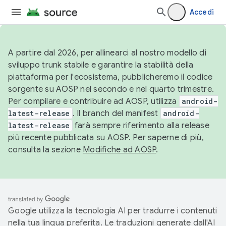
Accedi
A partire dal 2026, per allinearci al nostro modello di
sviluppo trunk stabile e garantire la stabilità della
piattaforma per l'ecosistema, pubblicheremo il codice
sorgente su AOSP nel secondo e nel quarto trimestre.
Per compilare e contribuire ad AOSP, utilizza
android-
latest-release
. Il branch del manifest
android-
latest-release
farà sempre riferimento alla release
più recente pubblicata su AOSP. Per saperne di più,
consulta la sezione
Modifiche ad AOSP
.
Google utilizza la tecnologia AI per tradurre i contenuti
nella tua lingua preferita. Le traduzioni generate dall'AI