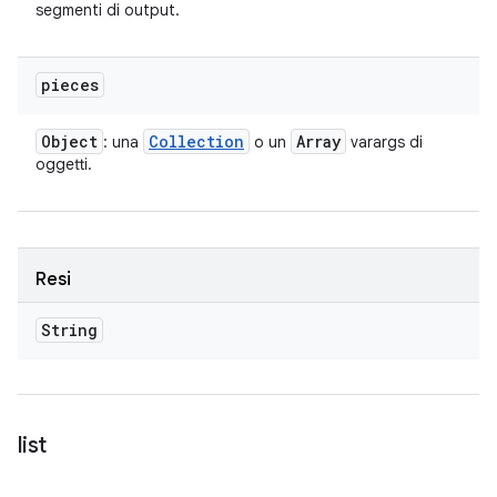
segmenti di output.
pieces
Object
Collection
Array
: una
o un
varargs di
oggetti.
Resi
String
list