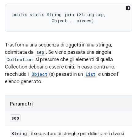
public static String join (String sep, 

                Object... pieces)
Trasforma una sequenza di oggetti in una stringa,
delimitata da
sep
. Se viene passata una singola
Collection
si presume che gli elementi di quella
Collection debbano essere uniti. In caso contrario,
racchiude i
Object
(s) passati in un
List
e unisce l'
elenco generato.
Parametri
sep
String
: il separatore di stringhe per delimitare i diversi