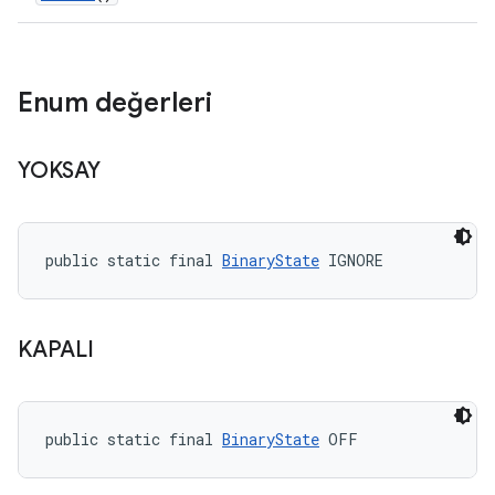
Enum değerleri
YOKSAY
public static final 
BinaryState
 IGNORE
KAPALI
public static final 
BinaryState
 OFF