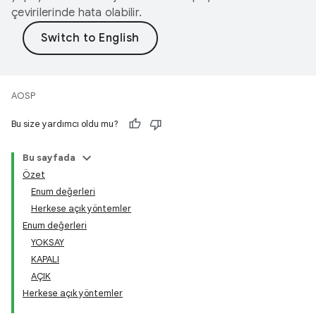
çevirilerinde hata olabilir.
AOSP
Bu size yardımcı oldu mu?
Bu sayfada
Özet
Enum değerleri
Herkese açık yöntemler
Enum değerleri
YOKSAY
KAPALI
AÇIK
Herkese açık yöntemler