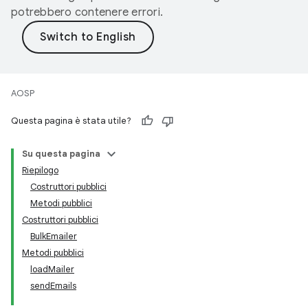
potrebbero contenere errori.
AOSP
Questa pagina è stata utile?
Su questa pagina
Riepilogo
Costruttori pubblici
Metodi pubblici
Costruttori pubblici
BulkEmailer
Metodi pubblici
loadMailer
sendEmails