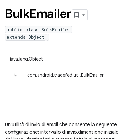
Bulk
Emailer
public class BulkEmailer
extends Object
java.lang.Object
↳
com.android.tradefed.util.BulkEmailer
Un'utilità di invio di email che consente la seguente
configurazione: intervallo di invio,dimensione iniziale