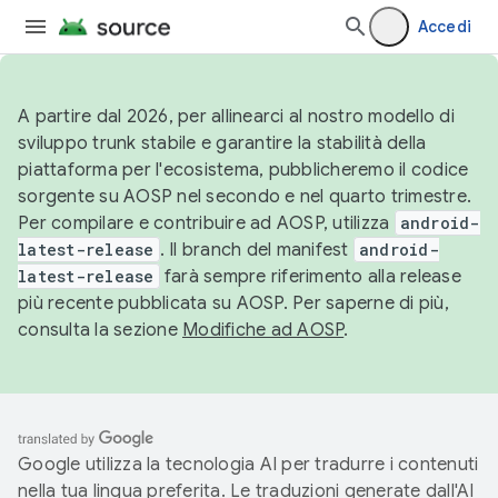
Accedi
A partire dal 2026, per allinearci al nostro modello di
sviluppo trunk stabile e garantire la stabilità della
piattaforma per l'ecosistema, pubblicheremo il codice
sorgente su AOSP nel secondo e nel quarto trimestre.
Per compilare e contribuire ad AOSP, utilizza
android-
latest-release
. Il branch del manifest
android-
latest-release
farà sempre riferimento alla release
più recente pubblicata su AOSP. Per saperne di più,
consulta la sezione
Modifiche ad AOSP
.
Google utilizza la tecnologia AI per tradurre i contenuti
nella tua lingua preferita. Le traduzioni generate dall'AI