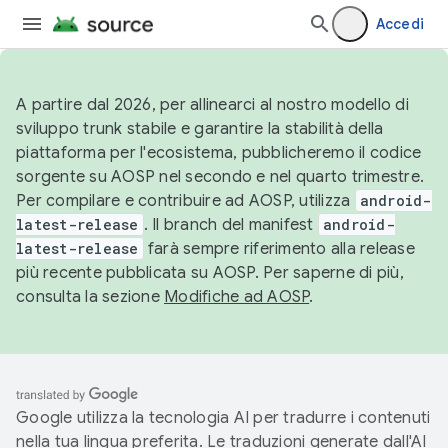
Accedi
A partire dal 2026, per allinearci al nostro modello di
sviluppo trunk stabile e garantire la stabilità della
piattaforma per l'ecosistema, pubblicheremo il codice
sorgente su AOSP nel secondo e nel quarto trimestre.
Per compilare e contribuire ad AOSP, utilizza
android-
latest-release
. Il branch del manifest
android-
latest-release
farà sempre riferimento alla release
più recente pubblicata su AOSP. Per saperne di più,
consulta la sezione
Modifiche ad AOSP
.
Google utilizza la tecnologia AI per tradurre i contenuti
nella tua lingua preferita. Le traduzioni generate dall'AI