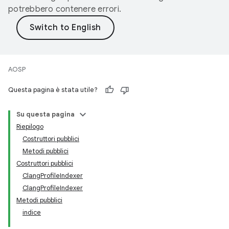
potrebbero contenere errori.
AOSP
Questa pagina è stata utile?
Su questa pagina
Riepilogo
Costruttori pubblici
Metodi pubblici
Costruttori pubblici
ClangProfileIndexer
ClangProfileIndexer
Metodi pubblici
indice