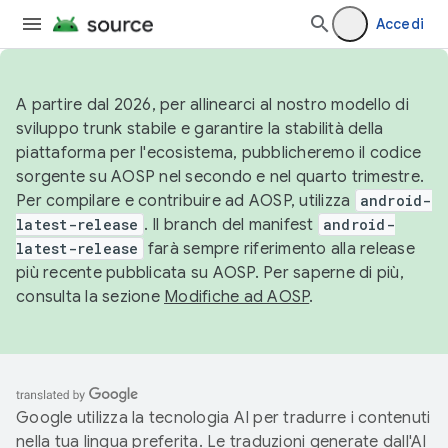
Accedi
A partire dal 2026, per allinearci al nostro modello di
sviluppo trunk stabile e garantire la stabilità della
piattaforma per l'ecosistema, pubblicheremo il codice
sorgente su AOSP nel secondo e nel quarto trimestre.
Per compilare e contribuire ad AOSP, utilizza
android-
latest-release
. Il branch del manifest
android-
latest-release
farà sempre riferimento alla release
più recente pubblicata su AOSP. Per saperne di più,
consulta la sezione
Modifiche ad AOSP
.
Google utilizza la tecnologia AI per tradurre i contenuti
nella tua lingua preferita. Le traduzioni generate dall'AI