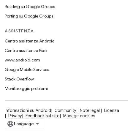
Building su Google Groups
Porting su Google Groups
ASSISTENZA
Centro assistenza Android
Centro assistenza Pixel
www.android.com
Google Mobile Services
Stack Overflow
Monitoraggio problemi
Informazioni su Android
Community
Note legali
Licenza
Privacy
Feedback sul sito
Manage cookies