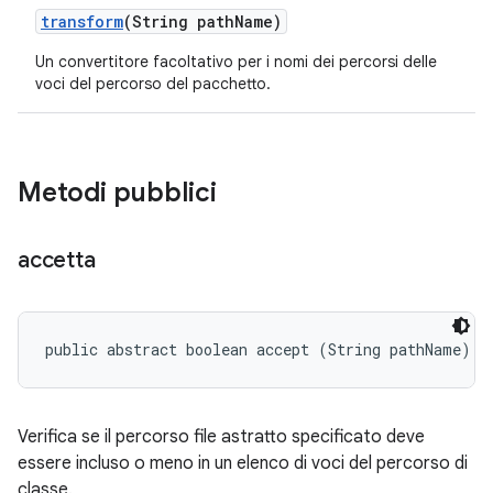
transform
(String path
Name)
Un convertitore facoltativo per i nomi dei percorsi delle
voci del percorso del pacchetto.
Metodi pubblici
accetta
public abstract boolean accept (String pathName)
Verifica se il percorso file astratto specificato deve
essere incluso o meno in un elenco di voci del percorso di
classe.