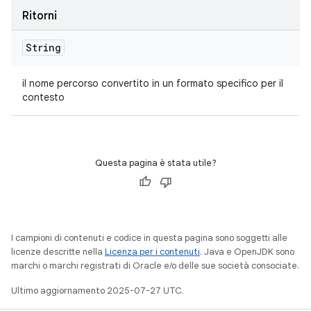
Ritorni
String
il nome percorso convertito in un formato specifico per il
contesto
Questa pagina è stata utile?
I campioni di contenuti e codice in questa pagina sono soggetti alle
licenze descritte nella
Licenza per i contenuti
. Java e OpenJDK sono
marchi o marchi registrati di Oracle e/o delle sue società consociate.
Ultimo aggiornamento 2025-07-27 UTC.