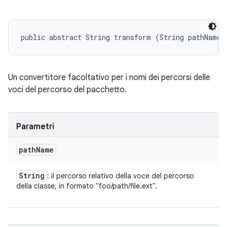
public abstract String transform (String pathName)
Un convertitore facoltativo per i nomi dei percorsi delle
voci del percorso del pacchetto.
Parametri
path
Name
String
: il percorso relativo della voce del percorso
della classe, in formato "foo/path/file.ext".