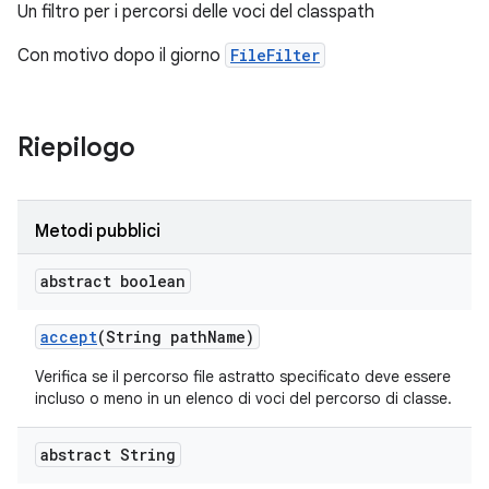
Un filtro per i percorsi delle voci del classpath
Con motivo dopo il giorno
FileFilter
Riepilogo
Metodi pubblici
abstract boolean
accept
(String path
Name)
Verifica se il percorso file astratto specificato deve essere
incluso o meno in un elenco di voci del percorso di classe.
abstract String