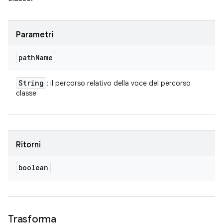
Parametri
path
Name
String
: il percorso relativo della voce del percorso
classe
Ritorni
boolean
Trasforma