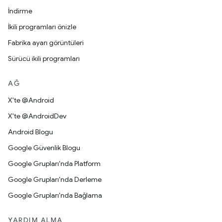
İndirme
İkili programları önizle
Fabrika ayarı görüntüleri
Sürücü ikili programları
AĞ
X'te @Android
X'te @AndroidDev
Android Blogu
Google Güvenlik Blogu
Google Grupları'nda Platform
Google Grupları'nda Derleme
Google Grupları'nda Bağlama
YARDIM ALMA