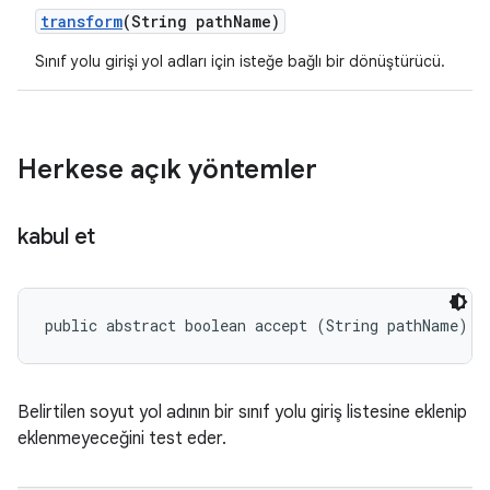
transform
(String path
Name)
Sınıf yolu girişi yol adları için isteğe bağlı bir dönüştürücü.
Herkese açık yöntemler
kabul et
public abstract boolean accept (String pathName)
Belirtilen soyut yol adının bir sınıf yolu giriş listesine eklenip
eklenmeyeceğini test eder.