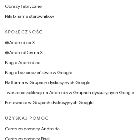
Obrazy fabryczne
Pliki binarne sterowników
SPOŁECZNOŚĆ
@Android na X
@AndroidDev na X
Blog o Androidzie
Blog o bezpieczeństwie w Google
Platforma w Grupach dyskusyjnych Google
Tworzenie aplikacji na Androida w Grupach dyskusyjnych Google
Portowanie w Grupach dyskusyjnych Google
UZYSKAJ POMOC
Centrum pomocy Androida
Centrum pomocy Pixel