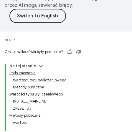
przez AI mogą zawierać błędy.
AOSP
Czy te wskazówki były pomocne?
Na tej stronie
Podsumowanie
Wartości typu wyliczeniowego
Metody publiczne
Wartości typu wyliczeniowego
INSTALL_MAINLINE
ZRESETUJ
Metody publiczne
wartość