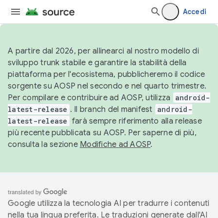
Accedi
A partire dal 2026, per allinearci al nostro modello di
sviluppo trunk stabile e garantire la stabilità della
piattaforma per l'ecosistema, pubblicheremo il codice
sorgente su AOSP nel secondo e nel quarto trimestre.
Per compilare e contribuire ad AOSP, utilizza
android-
latest-release
. Il branch del manifest
android-
latest-release
farà sempre riferimento alla release
più recente pubblicata su AOSP. Per saperne di più,
consulta la sezione
Modifiche ad AOSP
.
Google utilizza la tecnologia AI per tradurre i contenuti
nella tua lingua preferita. Le traduzioni generate dall'AI