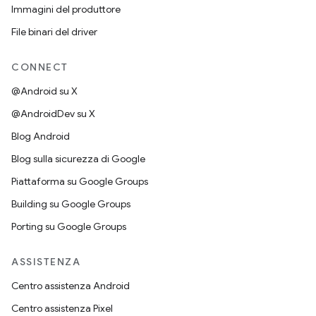
Immagini del produttore
File binari del driver
CONNECT
@Android su X
@AndroidDev su X
Blog Android
Blog sulla sicurezza di Google
Piattaforma su Google Groups
Building su Google Groups
Porting su Google Groups
ASSISTENZA
Centro assistenza Android
Centro assistenza Pixel