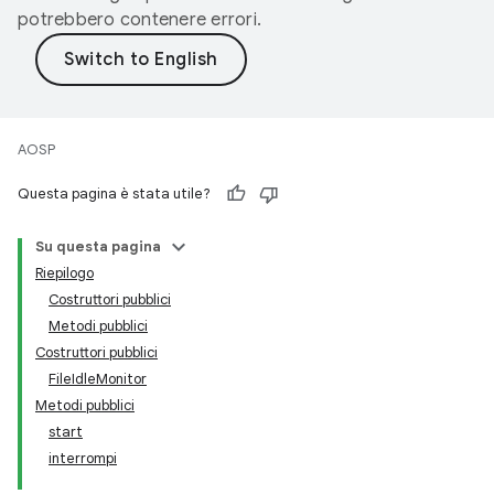
potrebbero contenere errori.
AOSP
Questa pagina è stata utile?
Su questa pagina
Riepilogo
Costruttori pubblici
Metodi pubblici
Costruttori pubblici
FileIdleMonitor
Metodi pubblici
start
interrompi