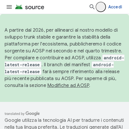
Accedi
A partire dal 2026, per allinearci al nostro modello di
sviluppo trunk stabile e garantire la stabilità della
piattaforma per l'ecosistema, pubblicheremo il codice
sorgente su AOSP nel secondo e nel quarto trimestre.
Per compilare e contribuire ad AOSP, utilizza
android-
latest-release
. Il branch del manifest
android-
latest-release
farà sempre riferimento alla release
più recente pubblicata su AOSP. Per saperne di più,
consulta la sezione
Modifiche ad AOSP
.
Google utilizza la tecnologia AI per tradurre i contenuti
nella tua lingua preferita. Le traduzioni generate dall'AI