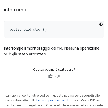
interrompi
public void stop ()
Interrompe il monitoraggio dei file. Nessuna operazione
se è già stato arrestato.
Questa pagina è stata utile?
I campioni di contenuti e codice in questa pagina sono soggetti alle
licenze descritte nella
Licenza per i contenuti
. Java e OpenJDK sono
marchi o marchi registrati di Oracle e/o delle sue società consociate.