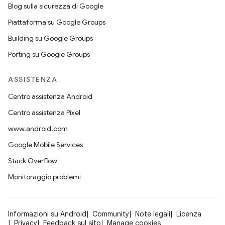
Blog sulla sicurezza di Google
Piattaforma su Google Groups
Building su Google Groups
Porting su Google Groups
ASSISTENZA
Centro assistenza Android
Centro assistenza Pixel
www.android.com
Google Mobile Services
Stack Overflow
Monitoraggio problemi
Informazioni su Android
Community
Note legali
Licenza
Privacy
Feedback sul sito
Manage cookies