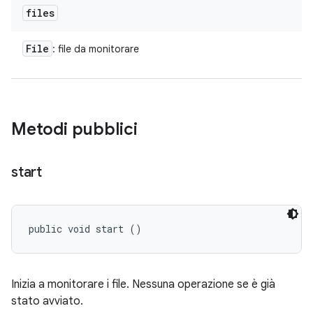
files
File
: file da monitorare
Metodi pubblici
start
public void start ()
Inizia a monitorare i file. Nessuna operazione se è già
stato avviato.