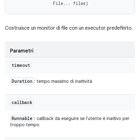
                File... files)
Costruisce un monitor di file con un executor predefinito.
Parametri
timeout
Duration
: tempo massimo di inattività
callback
Runnable
: callback da eseguire se l'utente è inattivo per
troppo tempo