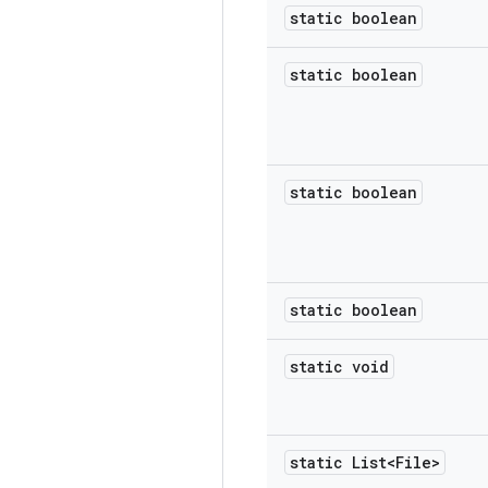
static boolean
static boolean
static boolean
static boolean
static void
static List<File>