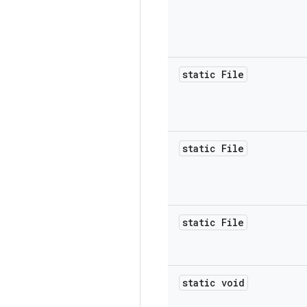
static File
static File
static File
static void