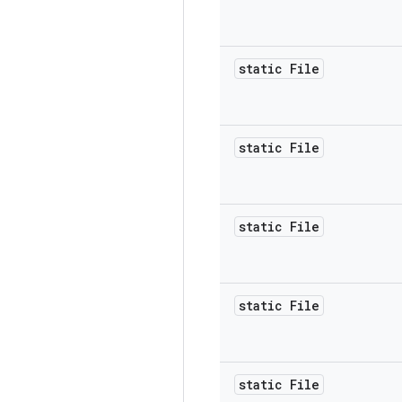
static File
static File
static File
static File
static File