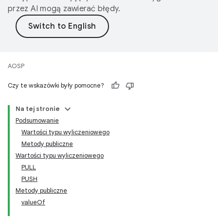
przez AI mogą zawierać błędy.
AOSP
Czy te wskazówki były pomocne?
Na tej stronie
Podsumowanie
Wartości typu wyliczeniowego
Metody publiczne
Wartości typu wyliczeniowego
PULL
PUSH
Metody publiczne
valueOf