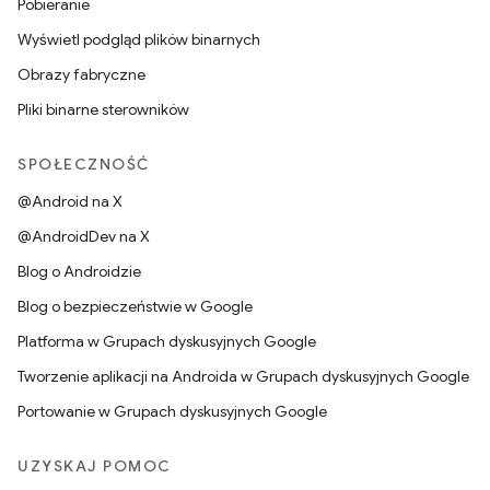
Pobieranie
Wyświetl podgląd plików binarnych
Obrazy fabryczne
Pliki binarne sterowników
SPOŁECZNOŚĆ
@Android na X
@AndroidDev na X
Blog o Androidzie
Blog o bezpieczeństwie w Google
Platforma w Grupach dyskusyjnych Google
Tworzenie aplikacji na Androida w Grupach dyskusyjnych Google
Portowanie w Grupach dyskusyjnych Google
UZYSKAJ POMOC