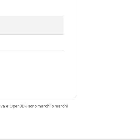
Java e OpenJDK sono marchi o marchi