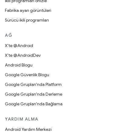
İkili programları önizle
Fabrika ayarı görüntüleri
Sürücü ikili programları
AĞ
X'te @Android
X'te @AndroidDev
Android Blogu
Google Güvenlik Blogu
Google Grupları'nda Platform
Google Grupları'nda Derleme
Google Grupları'nda Bağlama
YARDIM ALMA
Android Yardım Merkezi