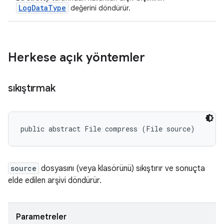
LogDataType
değerini döndürür.
Herkese açık yöntemler
sıkıştırmak
public abstract File compress (File source)
source
dosyasını (veya klasörünü) sıkıştırır ve sonuçta
elde edilen arşivi döndürür.
Parametreler