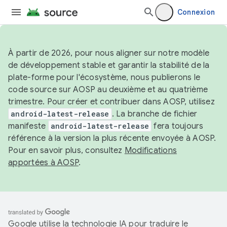
Connexion
À partir de 2026, pour nous aligner sur notre modèle
de développement stable et garantir la stabilité de la
plate-forme pour l'écosystème, nous publierons le
code source sur AOSP au deuxième et au quatrième
trimestre. Pour créer et contribuer dans AOSP, utilisez
android-latest-release
. La branche de fichier
manifeste
android-latest-release
fera toujours
référence à la version la plus récente envoyée à AOSP.
Pour en savoir plus, consultez
Modifications
apportées à AOSP
.
Google utilise la technologie IA pour traduire le