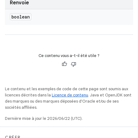
Renvoie
boolean
Ce contenu vous a-t-il été utile ?
Le contenu et les exemples de code de cette page sont soumis aux
licences décrites dans la
Licence de contenu
. Java et OpenJDK sont
des marques ou des marques déposées d'Oracle et/ou de ses
sociétés affiliées.
Dernière mise à jour le 2026/06/22 (UTC).
CRÉER