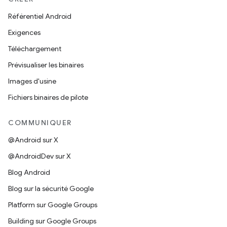
Référentiel Android
Exigences
Téléchargement
Prévisualiser les binaires
Images d'usine
Fichiers binaires de pilote
COMMUNIQUER
@Android sur X
@AndroidDev sur X
Blog Android
Blog sur la sécurité Google
Platform sur Google Groups
Building sur Google Groups