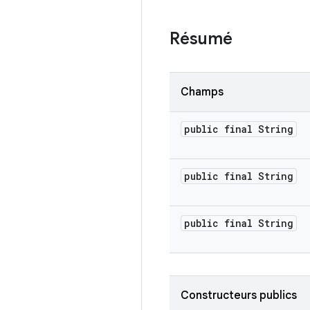
Résumé
Champs
public final String
public final String
public final String
Constructeurs publics