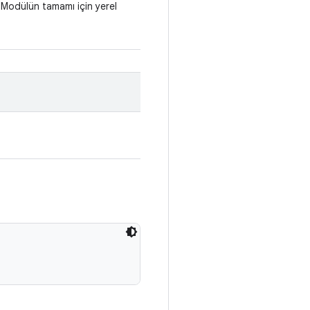
 Modülün tamamı için yerel

