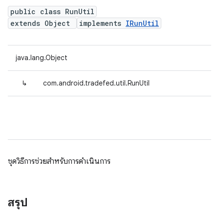
public class RunUtil
extends Object
implements
IRunUtil
java.lang.Object
↳
com.android.tradefed.util.RunUtil
ชุดวิธีการช่วยสำหรับการดำเนินการ
สรุป