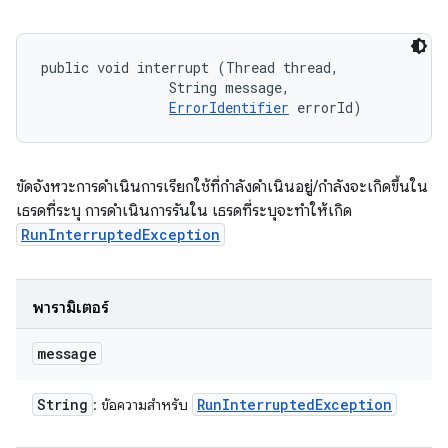
public void interrupt (Thread thread, 

                String message, 

ErrorIdentifier
 errorId)
ขัดจังหวะการดำเนินการเรียกใช้ที่กำลังดำเนินอยู่/กำลังจะเกิดขึ้นใน
เธรดที่ระบุ การดำเนินการรันใน เธรดที่ระบุจะทำให้เกิด
RunInterruptedException
พารามิเตอร์
message
String
Run
Interrupted
Exception
: ข้อความสำหรับ