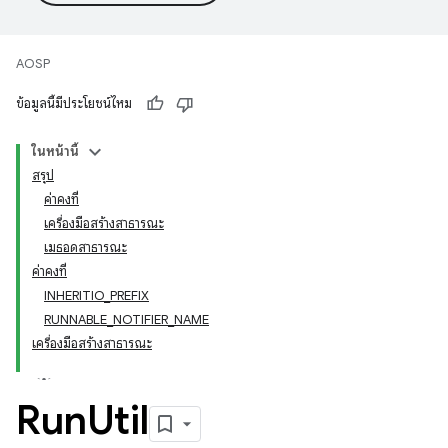
AOSP
ข้อมูลนี้มีประโยชน์ไหม
ในหน้านี้
สรุป
ค่าคงที่
เครื่องมือสร้างสาธารณะ
เมธอดสาธารณะ
ค่าคงที่
INHERITIO_PREFIX
RUNNABLE_NOTIFIER_NAME
เครื่องมือสร้างสาธารณะ
Run
Util