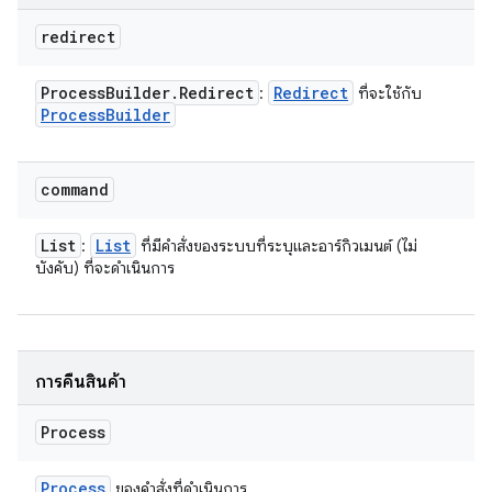
redirect
Process
Builder
.
Redirect
Redirect
:
ที่จะใช้กับ
Process
Builder
command
List
List
:
ที่มีคำสั่งของระบบที่ระบุและอาร์กิวเมนต์ (ไม่
บังคับ) ที่จะดำเนินการ
การคืนสินค้า
Process
Process
ของคำสั่งที่ดำเนินการ