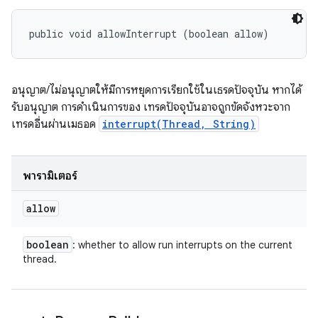
public void allowInterrupt (boolean allow)
อนุญาต/ไม่อนุญาตให้มีการหยุดการเรียกใช้ในเธรดปัจจุบัน หากได้
รับอนุญาต การดำเนินการของ เทรดปัจจุบันอาจถูกขัดจังหวะจาก
เทรดอื่นผ่านเมธอด
interrupt(Thread, String)
พารามิเตอร์
allow
boolean
: whether to allow run interrupts on the current
thread.